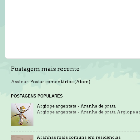
Postagem mais recente
Assinar:
Postar comentários (Atom)
POSTAGENS POPULARES
Argiope argentata - Aranha de prata
Argiope argentata - Aranha de prata Argiope a
Aranhas mais comuns em residências