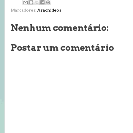
Marcadores:
Aracnideos
Nenhum comentário:
Postar um comentário