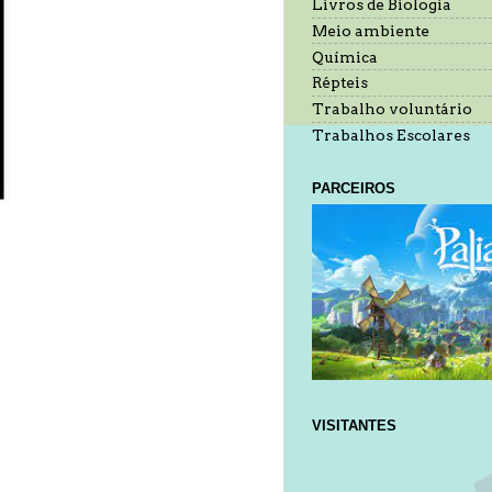
Livros de Biologia
Meio ambiente
Química
Répteis
Trabalho voluntário
Trabalhos Escolares
PARCEIROS
VISITANTES