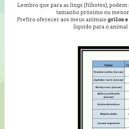
Lembro que para as lings (filhotes), podem
tamanho próximo ou menor 
Prefiro oferecer aos meus animais
grilos 
liquido para o animal 