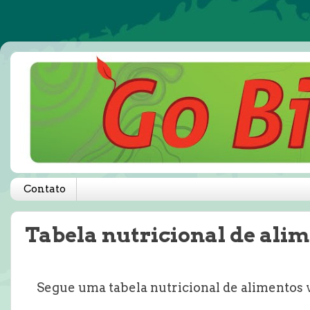
Contato
Tabela nutricional de ali
Segue uma tabela nutricional de alimentos 