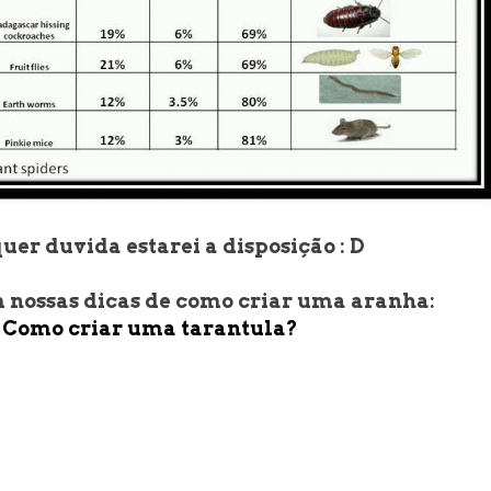
uer duvida estarei a disposição : D
 nossas dicas de como criar uma aranha:
Como criar uma tarantula?