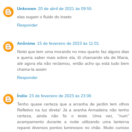
Unknown
20 de abril de 2021 às 09:55
elas sugam o fluido do inseto
Responder
Anônimo
15 de fevereiro de 2023 às 11:01
Notei que tem uma morando no meu quarto faz alguns dias
e queria saber mais sobre ela, tô chamando ela de Maria,
até agora ela não reclamou, então acho qu está tudo bem
chama-la assim
Responder
Índio
23 de fevereiro de 2023 às 23:06
Tenho quase certeza que a arranha de jardim tem olhos
Refletivo na luz direta! Já a aranha Armadeira não tenho
certeza, ainda não fiz o teste. Uma vez, "num"
acampamento durante a noite utilizando uma lanterna
reparei diversos pontos luminosos no chão. Muito curioso