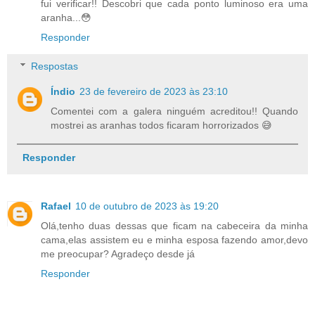
fui verificar!! Descobri que cada ponto luminoso era uma
aranha...😳
Responder
Respostas
Índio
23 de fevereiro de 2023 às 23:10
Comentei com a galera ninguém acreditou!! Quando
mostrei as aranhas todos ficaram horrorizados 😅
Responder
Rafael
10 de outubro de 2023 às 19:20
Olá,tenho duas dessas que ficam na cabeceira da minha
cama,elas assistem eu e minha esposa fazendo amor,devo
me preocupar? Agradeço desde já
Responder