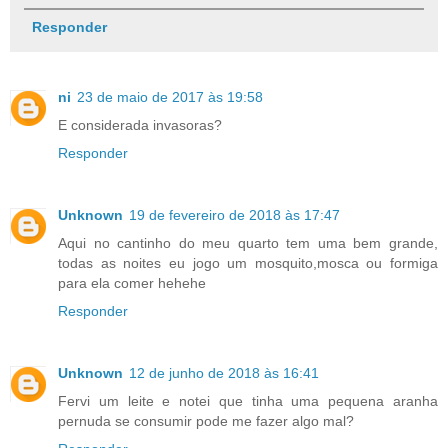
Responder
ni
23 de maio de 2017 às 19:58
E considerada invasoras?
Responder
Unknown
19 de fevereiro de 2018 às 17:47
Aqui no cantinho do meu quarto tem uma bem grande,
todas as noites eu jogo um mosquito,mosca ou formiga
para ela comer hehehe
Responder
Unknown
12 de junho de 2018 às 16:41
Fervi um leite e notei que tinha uma pequena aranha
pernuda se consumir pode me fazer algo mal?