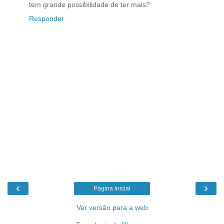
tem grande possibilidade de ter mais?
Responder
‹
›
Página inicial
Ver versão para a web