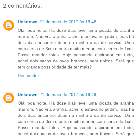
2 comentários:
Unknown
21 de maio de 2017 às 19:48
Olá, boa noite. Há doze dias levei uma picada de aranha
marrom. Não vi a aranha, achei q estava no jardim, mas há
dois dias encontrei duas na minha área de serviço. Uma
com cerca de 3cm e outra muito menor, com cerca de 1cm.
Posso mandar fotos. Hoje passando aspirador em tudo,
achei dois sacos de ovos brancos, bem típicos. Será que
tem grande possibilidade de ter mais?
Responder
Unknown
21 de maio de 2017 às 19:49
Olá, boa noite. Há doze dias levei uma picada de aranha
marrom. Não vi a aranha, achei q estava no jardim, mas há
dois dias encontrei duas na minha área de serviço. Uma
com cerca de 3cm e outra muito menor, com cerca de 1cm.
Posso mandar fotos. Hoje passando aspirador em tudo,
achei dois sacos de ovos brancos, bem típicos. Será que