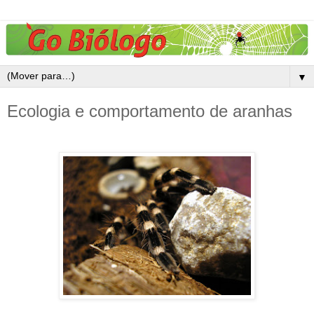
▼
Ecologia e comportamento de aranhas