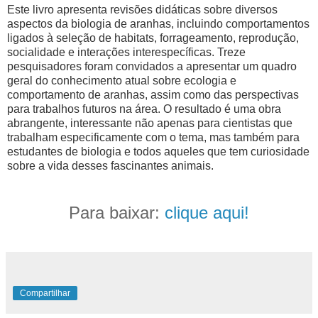
Este livro apresenta revisões didáticas sobre diversos
aspectos da biologia de aranhas, incluindo comportamentos
ligados à seleção de habitats, forrageamento, reprodução,
socialidade e interações interespecíficas. Treze
pesquisadores foram convidados a apresentar um quadro
geral do conhecimento atual sobre ecologia e
comportamento de aranhas, assim como das perspectivas
para trabalhos futuros na área. O resultado é uma obra
abrangente, interessante não apenas para cientistas que
trabalham especificamente com o tema, mas também para
estudantes de biologia e todos aqueles que tem curiosidade
sobre a vida desses fascinantes animais.
Para baixar:
clique aqui!
Compartilhar